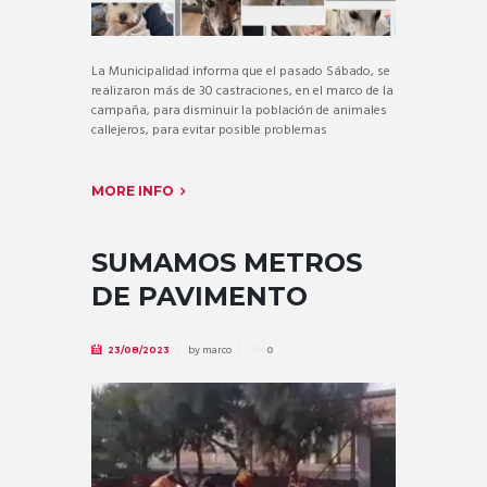
La Municipalidad informa que el pasado Sábado, se
realizaron más de 30 castraciones, en el marco de la
campaña, para disminuir la población de animales
callejeros, para evitar posible problemas
MORE INFO
SUMAMOS METROS
DE PAVIMENTO
by
marco
23/08/2023
0