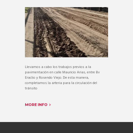
Llevamos a cabo los trabajos previos a la
pavimentación en calle Mauricio Arias, entre Bv
Eraclio y Rosendo Viejo. De esta manera,
completamos la arteria para la circulación del
tránsito
MORE INFO