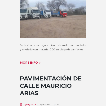
Se llevó a cabo mejoramiento de suelo, compactado
y nivelado con material 0.20 en playa de camiones
MORE INFO
PAVIMENTACIÓN DE
CALLE MAURICIO
ARIAS
by
marco
11/08/2023
0