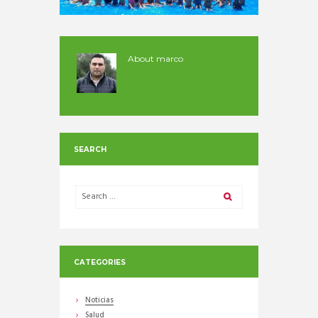
About
marco
SEARCH
CATEGORIES
Noticias
Salud