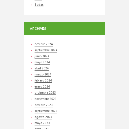
Todas
ARCHIVES
octubre
2024
septiembre
2024
junio
2024
mayo
2024
abril
2024
marzo
2024
febrero
2024
enero
2024
diciembre
2023
noviembre
2023
octubre
2023
septiembre
2023
agosto
2023
mayo
2023