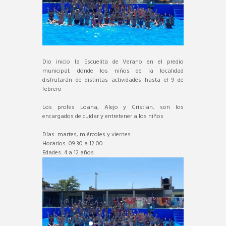
Dio inicio la Escuelita de Verano en el predio
municipal, donde los niños de la localidad
disfrutarán de distintas actividades hasta el 9 de
febrero
Los profes Loana, Alejo y Cristian, son los
encargados de cuidar y entretener a los niños
Días: martes, miércoles y viernes
Horarios: 09:30 a 12:00
Edades: 4 a 12 años