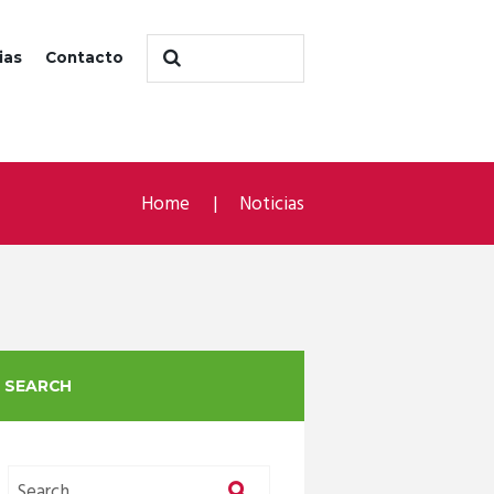
ias
Contacto
Home
Noticias
SEARCH