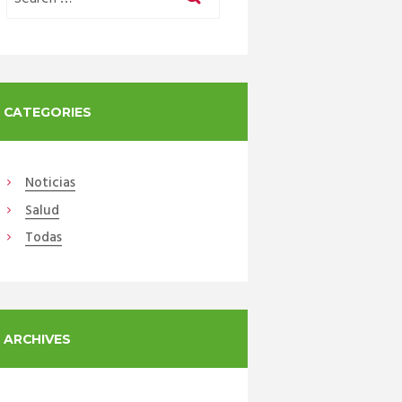
CATEGORIES
Noticias
Salud
Todas
ARCHIVES