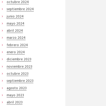
octubre
2024
septiembre
2024
junio
2024
mayo
2024
abril
2024
marzo
2024
febrero
2024
enero
2024
diciembre
2023
noviembre
2023
octubre
2023
septiembre
2023
agosto
2023
mayo
2023
abril
2023