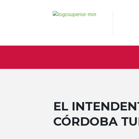
EL INTENDEN
CÓRDOBA TU