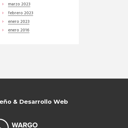
marzo
2023
febrero
2023
enero
2023
enero
2016
eño & Desarrollo Web