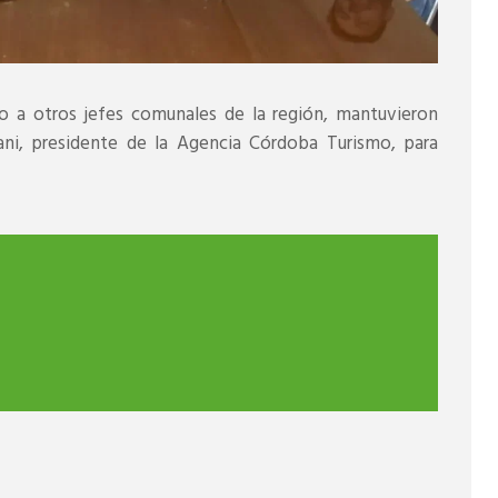
to a otros jefes comunales de la región, mantuvieron
ni, presidente de la Agencia Córdoba Turismo, para