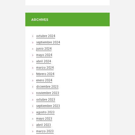
ARCHIVES
octubre
2024
septiembre
2024
junio
2024
mayo
2024
abril
2024
marzo
2024
febrero
2024
enero
2024
diciembre
2023
noviembre
2023
octubre
2023
septiembre
2023
agosto
2023
mayo
2023
abril
2023
marzo
2023