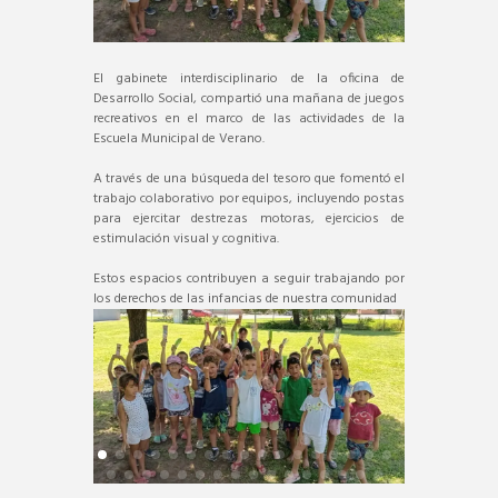
El gabinete interdisciplinario de la oficina de
Desarrollo Social, compartió una mañana de juegos
recreativos en el marco de las actividades de la
Escuela Municipal de Verano.
A través de una búsqueda del tesoro que fomentó el
trabajo colaborativo por equipos, incluyendo postas
para ejercitar destrezas motoras, ejercicios de
estimulación visual y cognitiva.
Estos espacios contribuyen a seguir trabajando por
los derechos de las infancias de nuestra comunidad