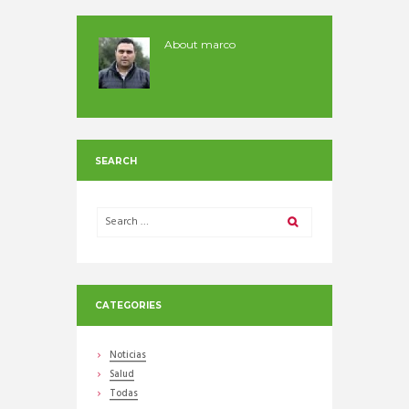
About
marco
SEARCH
CATEGORIES
Noticias
Salud
Todas