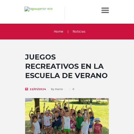
Home
Noticias
JUEGOS
RECREATIVOS EN LA
ESCUELA DE VERANO
by
marco
22/01/2024
0